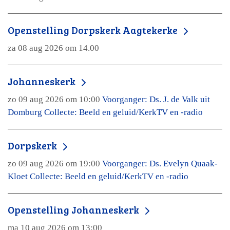
Openstelling Dorpskerk Aagtekerke
za 08 aug 2026 om 14.00
Johanneskerk
zo 09 aug 2026 om 10:00
Voorganger: Ds. J. de Valk uit
Domburg Collecte: Beeld en geluid/KerkTV en -radio
Dorpskerk
zo 09 aug 2026 om 19:00
Voorganger: Ds. Evelyn Quaak-
Kloet Collecte: Beeld en geluid/KerkTV en -radio
Openstelling Johanneskerk
ma 10 aug 2026 om 13:00