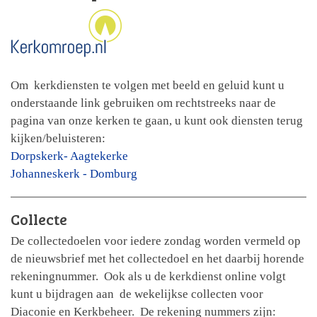
Om kerkdiensten te volgen met beeld en geluid kunt u
onderstaande link gebruiken om rechtstreeks naar de
pagina van onze kerken te gaan, u kunt ook diensten terug
kijken/beluisteren:
Dorpskerk- Aagtekerke
Johanneskerk - Domburg
Collecte
De collectedoelen voor iedere zondag worden vermeld op
de nieuwsbrief met het collectedoel en het daarbij horende
rekeningnummer. Ook als u de kerkdienst online volgt
kunt u bijdragen aan de wekelijkse collecten voor
Diaconie en Kerkbeheer. De rekening nummers zijn: