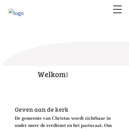
Welkom!
Geven aan de kerk
De gemeente van Christus wordt zichtbaar in
onder meer de eredienst en het pastoraat. Om