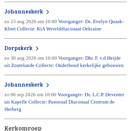
Johanneskerk
zo 23 aug 2026 om 10:00
Voorganger: Ds. Evelyn Quaak-
Kloet Collecte: KiA Werelddiaconaat Oekraine
Dorpskerk
zo 30 aug 2026 om 10:00
Voorganger: Dhr. F. v.d Heijde
uit Zoutelande Collecte: Onderhoud kerkelijke gebouwen
Johanneskerk
zo 06 sep 2026 om 10:00
Voorganger: Ds. L.C.P. Deventer
uit Kapelle Collecte: Pastoraal Diaconaal Centrum de
Herberg
Kerkomroep