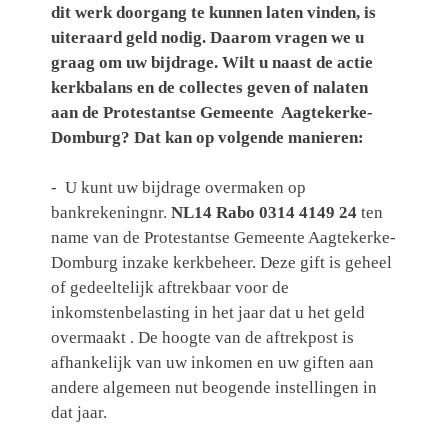
dit werk doorgang te kunnen laten vinden, is
uiteraard geld nodig. Daarom vragen we u
graag om uw bijdrage. Wilt u naast de actie
kerkbalans en de collectes geven of nalaten
aan de Protestantse Gemeente Aagtekerke-
Domburg? Dat kan op volgende manieren:
- U kunt uw bijdrage overmaken op
bankrekeningnr.
NL14 Rabo 0314 4149 24
ten
name van de Protestantse Gemeente Aagtekerke-
Domburg inzake kerkbeheer. Deze gift is geheel
of gedeeltelijk aftrekbaar voor de
inkomstenbelasting in het jaar dat u het geld
overmaakt . De hoogte van de aftrekpost is
afhankelijk van uw inkomen en uw giften aan
andere algemeen nut beogende instellingen in
dat jaar.