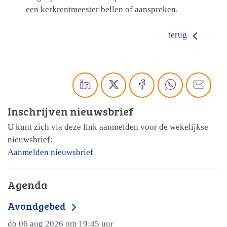
een kerkrentmeester bellen of aanspreken.
terug
Inschrijven nieuwsbrief
U kunt zich via deze link aanmelden voor de wekelijkse
nieuwsbrief:
Aanmelden nieuwsbrief
Agenda
Avondgebed
do 06 aug 2026 om 19:45 uur