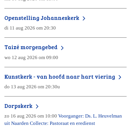
Openstelling Johanneskerk
di 11 aug 2026 om 20:30
Taizé morgengebed
wo 12 aug 2026 om 09:00
Kunstkerk - van hoofd naar hart viering
do 13 aug 2026 om 20:30u
Dorpskerk
zo 16 aug 2026 om 10:00
Voorganger: Ds. L. Heuvelman
uit Naarden Collecte: Pastoraat en eredienst