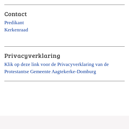
Contact
Predikant
Kerkenraad
Privacyverklaring
Klik op deze link voor de Privacyverklaring van de
Protestantse Gemeente Aagtekerke-Domburg