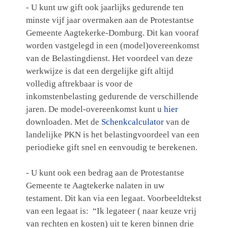
- U kunt uw gift ook jaarlijks gedurende ten
minste vijf jaar overmaken aan de Protestantse
Gemeente Aagtekerke-Domburg. Dit kan vooraf
worden vastgelegd in een (model)overeenkomst
van de Belastingdienst. Het voordeel van deze
werkwijze is dat een dergelijke gift altijd
volledig aftrekbaar is voor de
inkomstenbelasting gedurende de verschillende
jaren. De model-overeenkomst kunt u
hier
downloaden. Met de
Schenkcalculator
van de
landelijke PKN is het belastingvoordeel van een
periodieke gift snel en eenvoudig te berekenen.
- U kunt ook een bedrag aan de Protestantse
Gemeente te Aagtekerke nalaten in uw
testament. Dit kan via een legaat. Voorbeeldtekst
van een legaat is: “Ik legateer ( naar keuze vrij
van rechten en kosten) uit te keren binnen drie