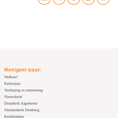
Navigeer naar:
Welkom!
Kerkwijzer
Verdieping en ontmoeting
Nieuwsbrief
Dorpskerk Aagtekerke
Johanneskerk Domburg
Kerkdiensten