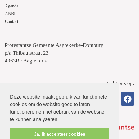
Agenda
ANBI
Contact
Protestantse Gemeente Aagtekerke-Domburg
p/a Thibautstraat 23
4363BE Aagtekerke
Volg ons op:
Deze website maakt gebruik van functionele
cookies om de website goed te laten
functioneren en het gebruik van de website
te kunnen analyseren.
Ja, ik accepteer cookies