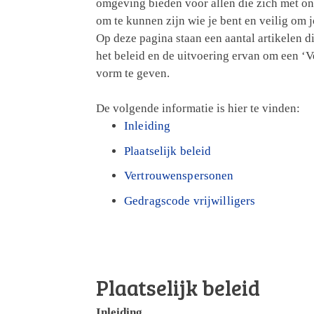
omgeving bieden voor allen die zich met on
om te kunnen zijn wie je bent en veilig om 
Op deze pagina staan een aantal artikelen d
het beleid en de uitvoering ervan om een ‘
vorm te geven.
De volgende informatie is hier te vinden:
Inleiding
Plaatselijk beleid
Vertrouwenspersonen
Gedragscode vrijwilligers
Plaatselijk beleid
Inleiding