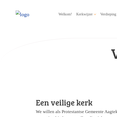
Welkom!
Kerkwijzer
Verdieping
Een veilige kerk
We willen als Protestantse Gemeente Aagte