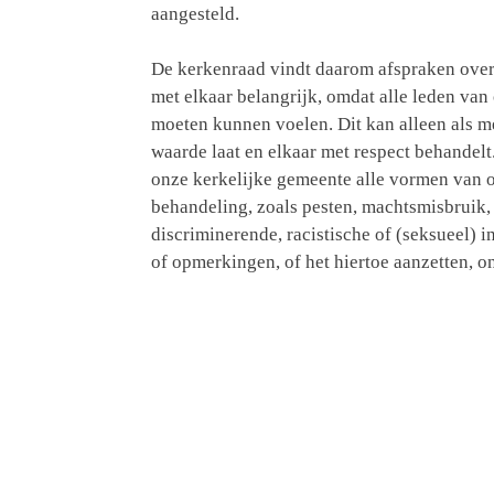
aangesteld.
De kerkenraad vindt daarom afspraken ove
met elkaar belangrijk, omdat alle leden van
moeten kunnen voelen. Dit kan alleen als me
waarde laat en elkaar met respect behandelt.
onze kerkelijke gemeente alle vormen van 
behandeling, zoals pesten, machtsmisbruik, 
discriminerende, racistische of (seksueel) 
of opmerkingen, of het hiertoe aanzetten, o