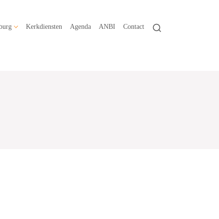
burg
Kerkdiensten
Agenda
ANBI
Contact