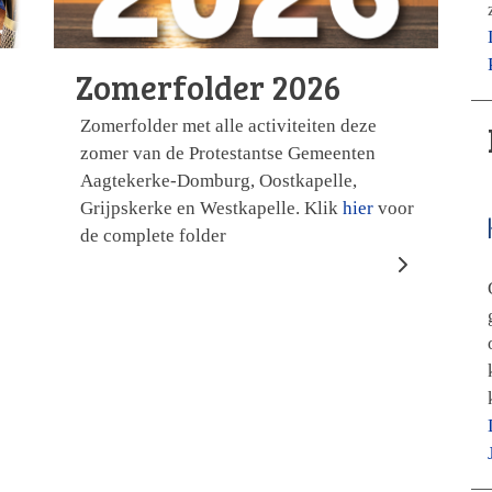
Zomerfolder 2026
Zomerfolder met alle activiteiten deze
zomer van de Protestantse Gemeenten
Aagtekerke-Domburg, Oostkapelle,
Grijpskerke en Westkapelle. Klik
hier
voor
de complete folder