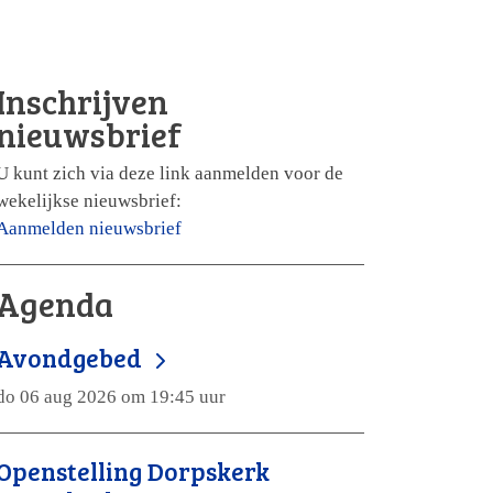
Inschrijven
nieuwsbrief
U kunt zich via deze link aanmelden voor de
wekelijkse nieuwsbrief:
Aanmelden nieuwsbrief
Agenda
Avondgebed
do 06 aug 2026 om 19:45 uur
Openstelling Dorpskerk