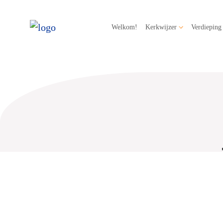
Welkom!
Kerkwijzer
Verdieping