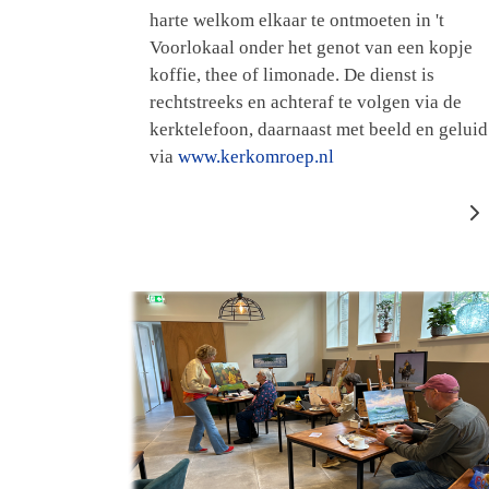
harte welkom elkaar te ontmoeten in 't
Voorlokaal onder het genot van een kopje
koffie, thee of limonade. De dienst is
rechtstreeks en achteraf te volgen via de
kerktelefoon, daarnaast met beeld en geluid
via
www.kerkomroep.nl