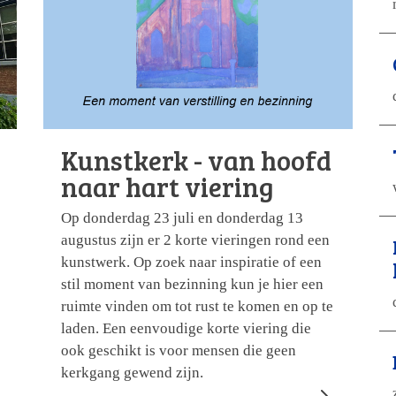
Kunstkerk - van hoofd
naar hart viering
Op donderdag 23 juli en donderdag 13
augustus zijn er 2 korte vieringen rond een
kunstwerk. Op zoek naar inspiratie of een
stil moment van bezinning kun je hier een
ruimte vinden om tot rust te komen en op te
laden. Een eenvoudige korte viering die
ook geschikt is voor mensen die geen
kerkgang gewend zijn.