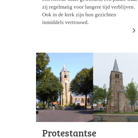
zij regelmatig voor langere tijd verblijven.
Ook in de kerk zijn hun gezichten
inmiddels vertrouwd.
Protestantse