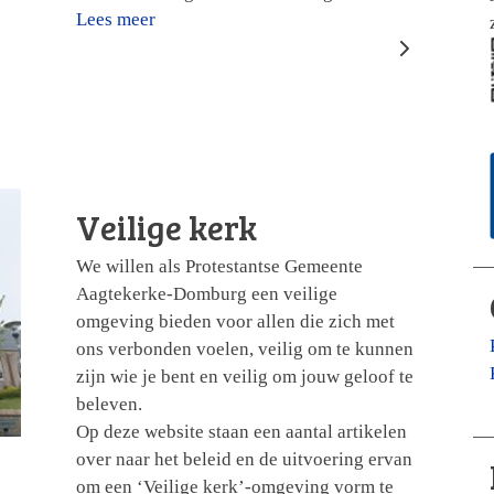
Lees meer
Veilige kerk
We willen als Protestantse Gemeente
Aagtekerke-Domburg een veilige
omgeving bieden voor allen die zich met
ons verbonden voelen, veilig om te kunnen
zijn wie je bent en veilig om jouw geloof te
beleven.
Op deze website staan een aantal artikelen
over naar het beleid en de uitvoering ervan
om een ‘Veilige kerk’-omgeving vorm te