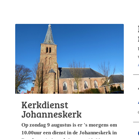
Kerkdienst
Johanneskerk
Op zondag 9 augustus is er 's morgens om
10.00uur een dienst in de Johanneskerk in