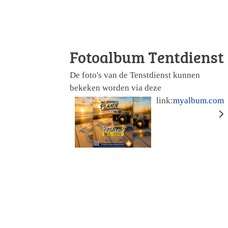
Fotoalbum Tentdienst
De foto's van de Tenstdienst kunnen
bekeken worden via deze
link:
myalbum.com