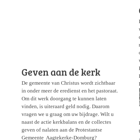
Geven aan de kerk
De gemeente van Christus wordt zichtbaar
in onder meer de eredienst en het pastoraat.
Om dit werk doorgang te kunnen laten
vinden, is uiteraard geld nodig. Daarom
vragen we u graag om uw bijdrage. Wilt u
naast de actie kerkbalans en de collectes
geven of nalaten aan de Protestantse
Gemeente Aagtekerke-Domburg?