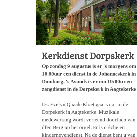
Kerkdienst Dorpskerk
Op zondag 9 augustus is er 's morgens om
10.00uur een dienst in de Johanneskerk in
Domburg. 's Avonds is er om 19:00u een
zangdienst in de Dorpskerk in Aagtekerke
Ds. Evelyn Quaak-Kloet gaat voor in de
Dorpskerk in Aagtekerke. Muzikale
medewerking wordt verleend doorJaco van
dfen Berg op het orgel. Er is crèche en
kindernevendienst. Na de dienst bent u van