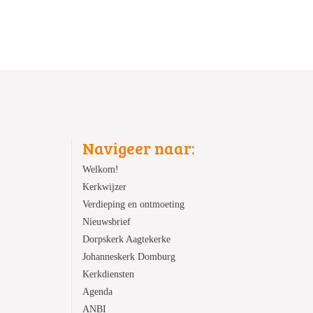
Navigeer naar:
Welkom!
Kerkwijzer
Verdieping en ontmoeting
Nieuwsbrief
Dorpskerk Aagtekerke
Johanneskerk Domburg
Kerkdiensten
Agenda
ANBI