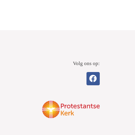
Volg ons op: