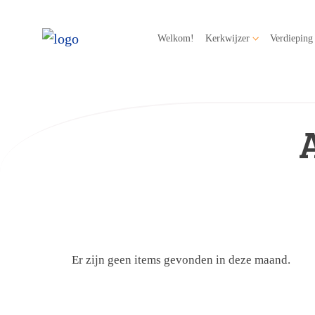
Welkom!
Kerkwijzer
Verdieping
Er zijn geen items gevonden in deze maand.