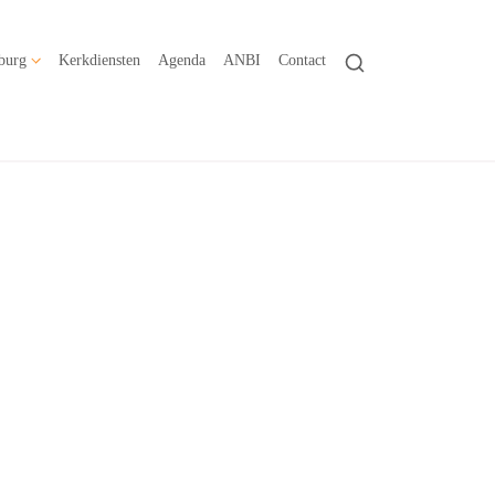
burg
Kerkdiensten
Agenda
ANBI
Contact