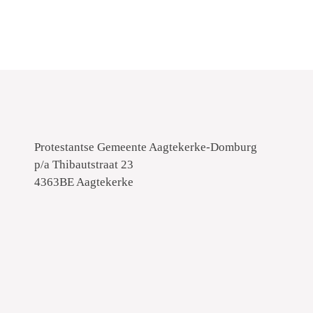
Protestantse Gemeente Aagtekerke-Domburg
p/a Thibautstraat 23
4363BE Aagtekerke