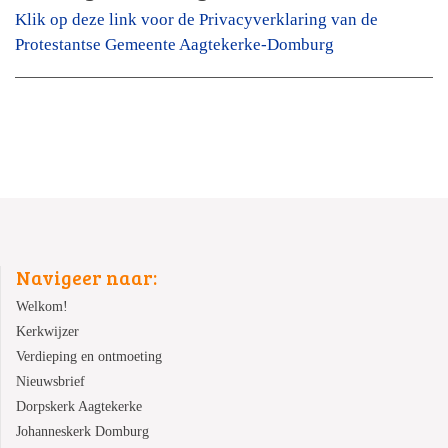
Klik op deze link voor de Privacyverklaring van de
Protestantse Gemeente Aagtekerke-Domburg
Navigeer naar:
Welkom!
Kerkwijzer
Verdieping en ontmoeting
Nieuwsbrief
Dorpskerk Aagtekerke
Johanneskerk Domburg