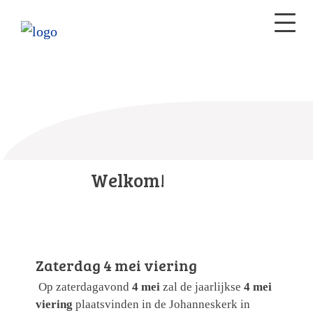
Welkom!
Zaterdag 4 mei viering
Op zaterdagavond
4 mei
zal de jaarlijkse
4 mei
viering
plaatsvinden in de Johanneskerk in