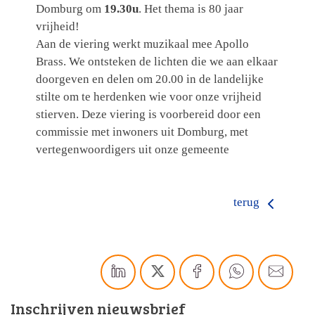
Domburg om
19.30u
. Het thema is 80 jaar
vrijheid!
Aan de viering werkt muzikaal mee Apollo
Brass. We ontsteken de lichten die we aan elkaar
doorgeven en delen om 20.00 in de landelijke
stilte om te herdenken wie voor onze vrijheid
stierven. Deze viering is voorbereid door een
commissie met inwoners uit Domburg, met
vertegenwoordigers uit onze gemeente
terug
Inschrijven nieuwsbrief