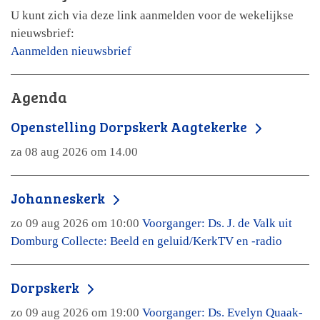
U kunt zich via deze link aanmelden voor de wekelijkse
nieuwsbrief:
Aanmelden nieuwsbrief
Agenda
Openstelling Dorpskerk Aagtekerke
za 08 aug 2026 om 14.00
Johanneskerk
zo 09 aug 2026 om 10:00
Voorganger: Ds. J. de Valk uit
Domburg Collecte: Beeld en geluid/KerkTV en -radio
Dorpskerk
zo 09 aug 2026 om 19:00
Voorganger: Ds. Evelyn Quaak-