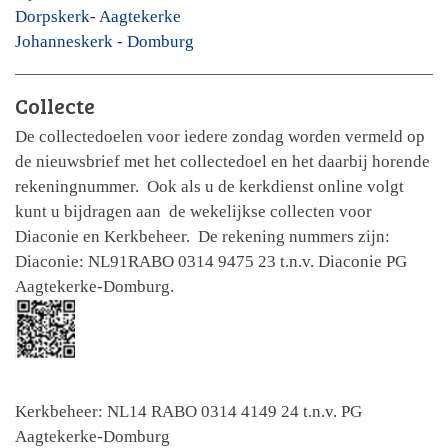
Dorpskerk- Aagtekerke
Johanneskerk - Domburg
Collecte
De collectedoelen voor iedere zondag worden vermeld op
de nieuwsbrief met het collectedoel en het daarbij horende
rekeningnummer. Ook als u de kerkdienst online volgt
kunt u bijdragen aan de wekelijkse collecten voor
Diaconie en Kerkbeheer. De rekening nummers zijn:
Diaconie: NL91RABO 0314 9475 23 t.n.v. Diaconie PG
Aagtekerke-Domburg.
Kerkbeheer: NL14 RABO 0314 4149 24 t.n.v. PG
Aagtekerke-Domburg