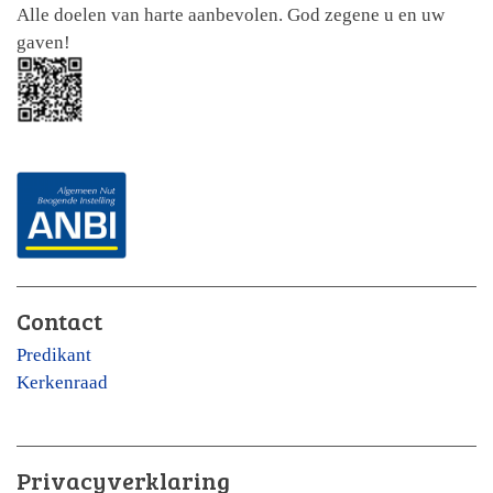
Alle doelen van harte aanbevolen. God zegene u en uw
gaven!
Contact
Predikant
Kerkenraad
Privacyverklaring