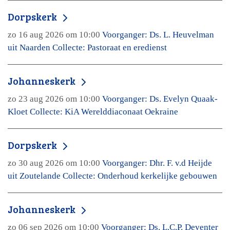
Dorpskerk
zo 16 aug 2026 om 10:00
Voorganger: Ds. L. Heuvelman
uit Naarden Collecte: Pastoraat en eredienst
Johanneskerk
zo 23 aug 2026 om 10:00
Voorganger: Ds. Evelyn Quaak-
Kloet Collecte: KiA Werelddiaconaat Oekraine
Dorpskerk
zo 30 aug 2026 om 10:00
Voorganger: Dhr. F. v.d Heijde
uit Zoutelande Collecte: Onderhoud kerkelijke gebouwen
Johanneskerk
zo 06 sep 2026 om 10:00
Voorganger: Ds. L.C.P. Deventer