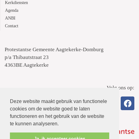
Kerkdiensten
Agenda
ANBI
Contact
Protestantse Gemeente Aagtekerke-Domburg
p/a Thibautstraat 23
4363BE Aagtekerke
Volg ons op:
Deze website maakt gebruik van functionele
cookies om de website goed te laten
functioneren en het gebruik van de website
te kunnen analyseren.
Ja, ik accepteer cookies