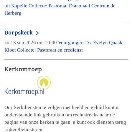
uit Kapelle Collecte: Pastoraal Diaconaal Centrum de
Herberg
Dorpskerk
zo 13 sep 2026 om 10:00
Voorganger: Ds. Evelyn Quaak-
Kloet Collecte: Pastoraat en eredienst
Kerkomroep
Om kerkdiensten te volgen met beeld en geluid kunt u
onderstaande link gebruiken om rechtstreeks naar de
pagina van onze kerken te gaan, u kunt ook diensten terug
kijken/beluisteren: