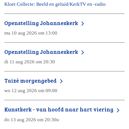
Kloet Collecte: Beeld en geluid/KerkTV en -radio
Openstelling Johanneskerk
ma 10 aug 2026 om 13:00
Openstelling Johanneskerk
di 11 aug 2026 om 20:30
Taizé morgengebed
wo 12 aug 2026 om 09:00
Kunstkerk - van hoofd naar hart viering
do 13 aug 2026 om 20:30u