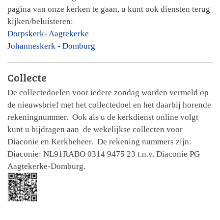
pagina van onze kerken te gaan, u kunt ook diensten terug
kijken/beluisteren:
Dorpskerk- Aagtekerke
Johanneskerk - Domburg
Collecte
De collectedoelen voor iedere zondag worden vermeld op
de nieuwsbrief met het collectedoel en het daarbij horende
rekeningnummer. Ook als u de kerkdienst online volgt
kunt u bijdragen aan de wekelijkse collecten voor
Diaconie en Kerkbeheer. De rekening nummers zijn:
Diaconie: NL91RABO 0314 9475 23 t.n.v. Diaconie PG
Aagtekerke-Domburg.