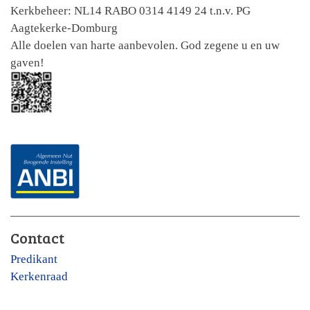
Kerkbeheer: NL14 RABO 0314 4149 24 t.n.v. PG
Aagtekerke-Domburg
Alle doelen van harte aanbevolen. God zegene u en uw
gaven!
Contact
Predikant
Kerkenraad