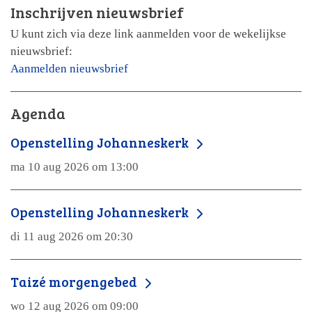
Inschrijven nieuwsbrief
U kunt zich via deze link aanmelden voor de wekelijkse
nieuwsbrief:
Aanmelden nieuwsbrief
Agenda
Openstelling Johanneskerk
ma 10 aug 2026 om 13:00
Openstelling Johanneskerk
di 11 aug 2026 om 20:30
Taizé morgengebed
wo 12 aug 2026 om 09:00