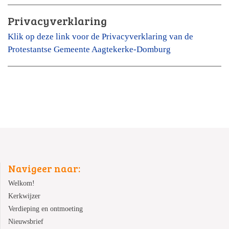
Privacyverklaring
Klik op deze link voor de Privacyverklaring van de
Protestantse Gemeente Aagtekerke-Domburg
Navigeer naar:
Welkom!
Kerkwijzer
Verdieping en ontmoeting
Nieuwsbrief