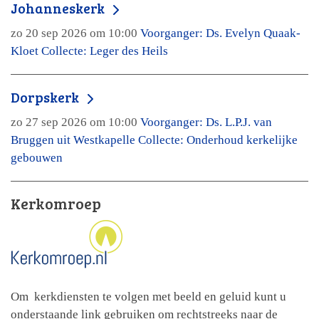
Johanneskerk
zo 20 sep 2026 om 10:00
Voorganger: Ds. Evelyn Quaak-
Kloet Collecte: Leger des Heils
Dorpskerk
zo 27 sep 2026 om 10:00
Voorganger: Ds. L.P.J. van
Bruggen uit Westkapelle Collecte: Onderhoud kerkelijke
gebouwen
Kerkomroep
Om kerkdiensten te volgen met beeld en geluid kunt u
onderstaande link gebruiken om rechtstreeks naar de