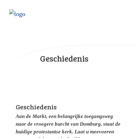
Geschiedenis
Geschiedenis
Aan de Markt, een belangrijke toegangsweg
naar de vroegere burcht van Domburg, staat de
huidige protestantse kerk. Laat u meevoeren