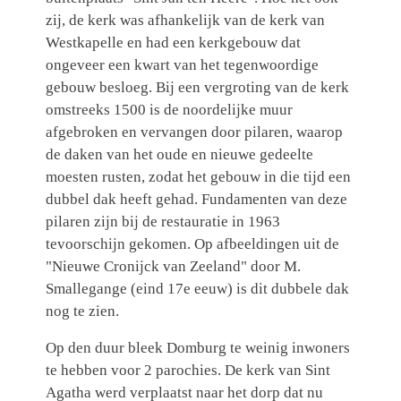
zij, de kerk was afhankelijk van de kerk van
Westkapelle en had een kerkgebouw dat
ongeveer een kwart van het tegenwoordige
gebouw besloeg. Bij een vergroting van de kerk
omstreeks 1500 is de noordelijke muur
afgebroken en vervangen door pilaren, waarop
de daken van het oude en nieuwe gedeelte
moesten rusten, zodat het gebouw in die tijd een
dubbel dak heeft gehad. Fundamenten van deze
pilaren zijn bij de restauratie in 1963
tevoorschijn gekomen. Op afbeeldingen uit de
"Nieuwe Cronijck van Zeeland" door M.
Smallegange (eind 17e eeuw) is dit dubbele dak
nog te zien.
Op den duur bleek Domburg te weinig inwoners
te hebben voor 2 parochies. De kerk van Sint
Agatha werd verplaatst naar het dorp dat nu