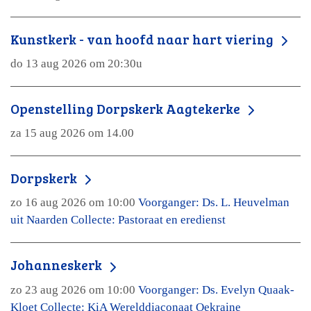
Kunstkerk - van hoofd naar hart viering
do 13 aug 2026 om 20:30u
Openstelling Dorpskerk Aagtekerke
za 15 aug 2026 om 14.00
Dorpskerk
zo 16 aug 2026 om 10:00
Voorganger: Ds. L. Heuvelman
uit Naarden Collecte: Pastoraat en eredienst
Johanneskerk
zo 23 aug 2026 om 10:00
Voorganger: Ds. Evelyn Quaak-
Kloet Collecte: KiA Werelddiaconaat Oekraine