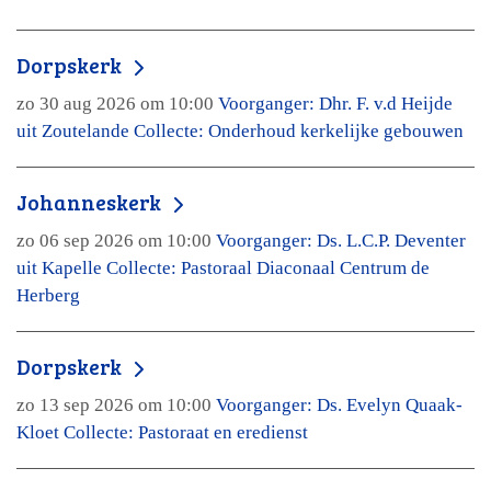
Dorpskerk
zo 30 aug 2026 om 10:00
Voorganger: Dhr. F. v.d Heijde
uit Zoutelande Collecte: Onderhoud kerkelijke gebouwen
Johanneskerk
zo 06 sep 2026 om 10:00
Voorganger: Ds. L.C.P. Deventer
uit Kapelle Collecte: Pastoraal Diaconaal Centrum de
Herberg
Dorpskerk
zo 13 sep 2026 om 10:00
Voorganger: Ds. Evelyn Quaak-
Kloet Collecte: Pastoraat en eredienst