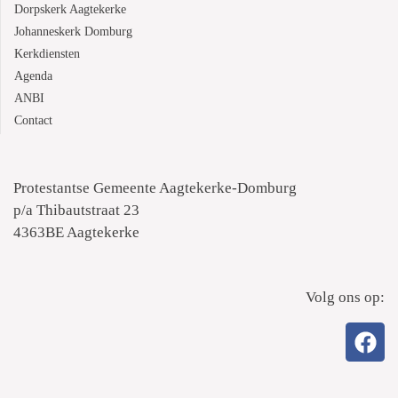
Dorpskerk Aagtekerke
Johanneskerk Domburg
Kerkdiensten
Agenda
ANBI
Contact
Protestantse Gemeente Aagtekerke-Domburg
p/a Thibautstraat 23
4363BE Aagtekerke
Volg ons op: