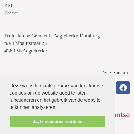
ANBI
Contact
Protestantse Gemeente Aagtekerke-Domburg
p/a Thibautstraat 23
4363BE Aagtekerke
Volg ons op:
Deze website maakt gebruik van functionele
cookies om de website goed te laten
functioneren en het gebruik van de website
te kunnen analyseren.
Ja, ik accepteer cookies