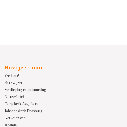
Navigeer naar:
Welkom!
Kerkwijzer
Verdieping en ontmoeting
Nieuwsbrief
Dorpskerk Aagtekerke
Johanneskerk Domburg
Kerkdiensten
Agenda