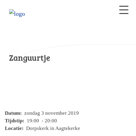
Zanguurtje
Datum:
zondag 3 november 2019
Tijdstip:
19:00 - 20:00
Locatie:
Dorpskerk in Aagtekerke