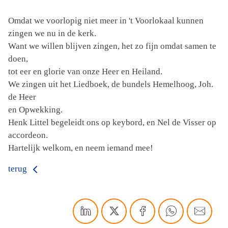
Omdat we voorlopig niet meer in 't Voorlokaal kunnen
zingen we nu in de kerk.
Want we willen blijven zingen, het zo fijn omdat samen te
doen,
tot eer en glorie van onze Heer en Heiland.
We zingen uit het Liedboek, de bundels Hemelhoog, Joh.
de Heer
en Opwekking.
Henk Littel begeleidt ons op keybord, en Nel de Visser op
accordeon.
Hartelijk welkom, en neem iemand mee!
terug