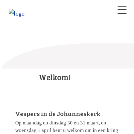
Welkom!
Vespers in de Johanneskerk
Op maandag en dinsdag 30 en 31 maart, en
woensdag 1 april bent u welkom om in een kring