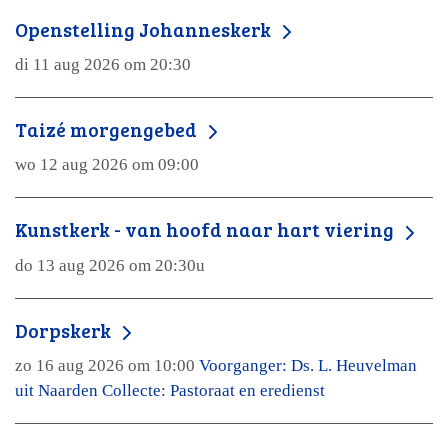
Openstelling Johanneskerk
di 11 aug 2026 om 20:30
Taizé morgengebed
wo 12 aug 2026 om 09:00
Kunstkerk - van hoofd naar hart viering
do 13 aug 2026 om 20:30u
Dorpskerk
zo 16 aug 2026 om 10:00
Voorganger: Ds. L. Heuvelman
uit Naarden Collecte: Pastoraat en eredienst