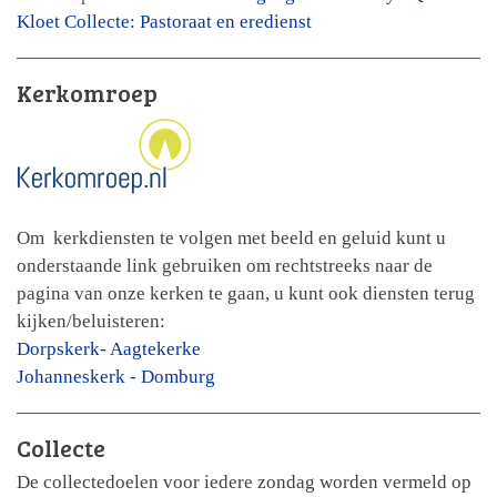
Kloet Collecte: Pastoraat en eredienst
Kerkomroep
Om kerkdiensten te volgen met beeld en geluid kunt u
onderstaande link gebruiken om rechtstreeks naar de
pagina van onze kerken te gaan, u kunt ook diensten terug
kijken/beluisteren:
Dorpskerk- Aagtekerke
Johanneskerk - Domburg
Collecte
De collectedoelen voor iedere zondag worden vermeld op