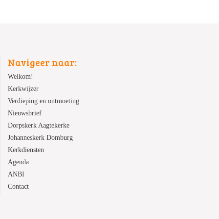
Navigeer naar:
Welkom!
Kerkwijzer
Verdieping en ontmoeting
Nieuwsbrief
Dorpskerk Aagtekerke
Johanneskerk Domburg
Kerkdiensten
Agenda
ANBI
Contact