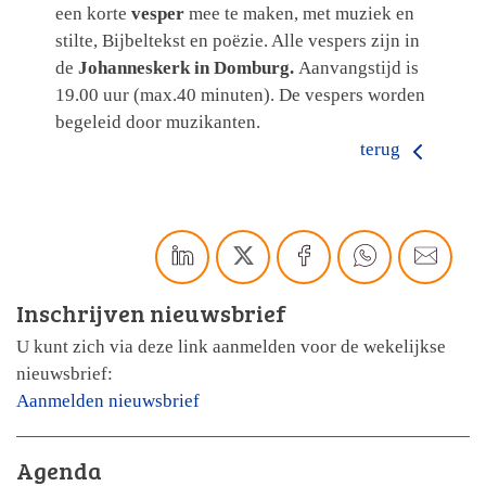
een korte
vesper
mee te maken, met muziek en
stilte, Bijbeltekst en poëzie. Alle vespers zijn in
de
Johanneskerk
in Domburg.
Aanvangstijd is
19.00 uur (max.40 minuten). De vespers worden
begeleid door muzikanten.
terug
Inschrijven nieuwsbrief
U kunt zich via deze link aanmelden voor de wekelijkse
nieuwsbrief:
Aanmelden nieuwsbrief
Agenda