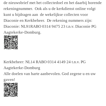
de nieuwsbrief met het collectedoel en het daarbij horende
rekeningnummer. Ook als u de kerkdienst online volgt
kunt u bijdragen aan de wekelijkse collecten voor
Diaconie en Kerkbeheer. De rekening nummers zijn:
Diaconie: NL91RABO 0314 9475 23 t.n.v. Diaconie PG
Aagtekerke-Domburg.
Kerkbeheer: NL14 RABO 0314 4149 24 t.n.v. PG
Aagtekerke-Domburg
Alle doelen van harte aanbevolen. God zegene u en uw
gaven!