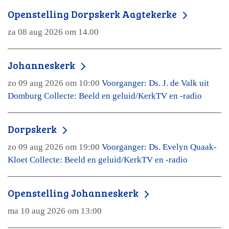
Openstelling Dorpskerk Aagtekerke
za 08 aug 2026 om 14.00
Johanneskerk
zo 09 aug 2026 om 10:00
Voorganger: Ds. J. de Valk uit
Domburg Collecte: Beeld en geluid/KerkTV en -radio
Dorpskerk
zo 09 aug 2026 om 19:00
Voorganger: Ds. Evelyn Quaak-
Kloet Collecte: Beeld en geluid/KerkTV en -radio
Openstelling Johanneskerk
ma 10 aug 2026 om 13:00