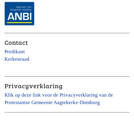
Contact
Predikant
Kerkenraad
Privacyverklaring
Klik op deze link voor de Privacyverklaring van de
Protestantse Gemeente Aagtekerke-Domburg