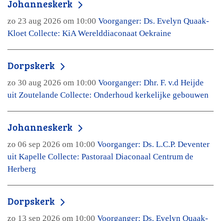
Johanneskerk
zo 23 aug 2026 om 10:00
Voorganger: Ds. Evelyn Quaak-
Kloet Collecte: KiA Werelddiaconaat Oekraine
Dorpskerk
zo 30 aug 2026 om 10:00
Voorganger: Dhr. F. v.d Heijde
uit Zoutelande Collecte: Onderhoud kerkelijke gebouwen
Johanneskerk
zo 06 sep 2026 om 10:00
Voorganger: Ds. L.C.P. Deventer
uit Kapelle Collecte: Pastoraal Diaconaal Centrum de
Herberg
Dorpskerk
zo 13 sep 2026 om 10:00
Voorganger: Ds. Evelyn Quaak-