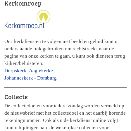
Kerkomroep
Om kerkdiensten te volgen met beeld en geluid kunt u
onderstaande link gebruiken om rechtstreeks naar de
pagina van onze kerken te gaan, u kunt ook diensten terug
kijken/beluisteren:
Dorpskerk- Aagtekerke
Johanneskerk - Domburg
Collecte
De collectedoelen voor iedere zondag worden vermeld op
de nieuwsbrief met het collectedoel en het daarbij horende
rekeningnummer. Ook als u de kerkdienst online volgt
kunt u bijdragen aan de wekelijkse collecten voor