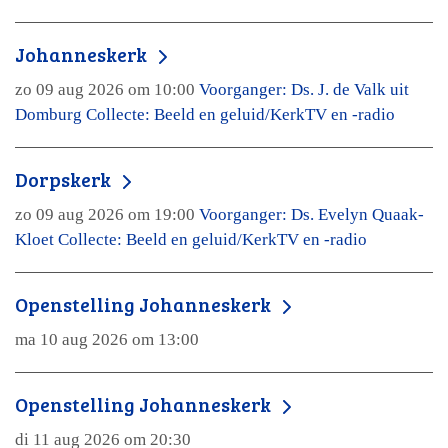
Johanneskerk
zo 09 aug 2026 om 10:00
Voorganger: Ds. J. de Valk uit
Domburg Collecte: Beeld en geluid/KerkTV en -radio
Dorpskerk
zo 09 aug 2026 om 19:00
Voorganger: Ds. Evelyn Quaak-
Kloet Collecte: Beeld en geluid/KerkTV en -radio
Openstelling Johanneskerk
ma 10 aug 2026 om 13:00
Openstelling Johanneskerk
di 11 aug 2026 om 20:30