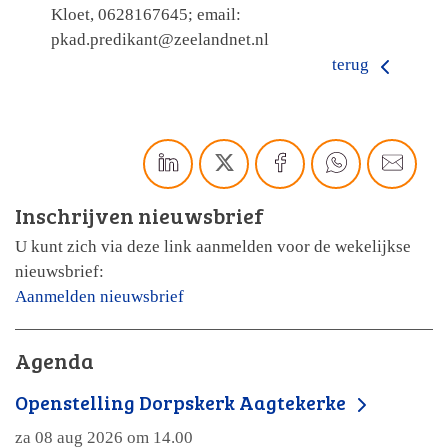
Kloet, 0628167645; email:
pkad.predikant@zeelandnet.nl
terug
Inschrijven nieuwsbrief
U kunt zich via deze link aanmelden voor de wekelijkse
nieuwsbrief:
Aanmelden nieuwsbrief
Agenda
Openstelling Dorpskerk Aagtekerke
za 08 aug 2026 om 14.00