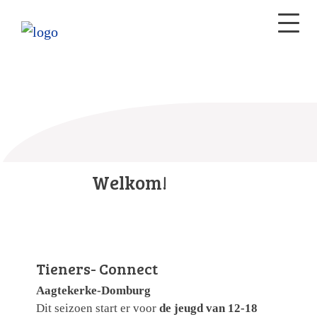
Welkom!
Tieners- Connect
Aagtekerke-Domburg
Dit seizoen start er voor
de jeugd van 12-18