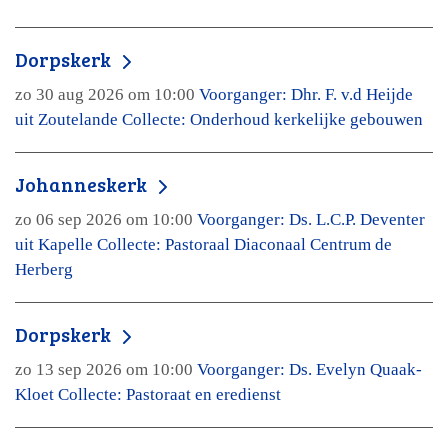
Dorpskerk
zo 30 aug 2026 om 10:00
Voorganger: Dhr. F. v.d Heijde
uit Zoutelande Collecte: Onderhoud kerkelijke gebouwen
Johanneskerk
zo 06 sep 2026 om 10:00
Voorganger: Ds. L.C.P. Deventer
uit Kapelle Collecte: Pastoraal Diaconaal Centrum de
Herberg
Dorpskerk
zo 13 sep 2026 om 10:00
Voorganger: Ds. Evelyn Quaak-
Kloet Collecte: Pastoraat en eredienst