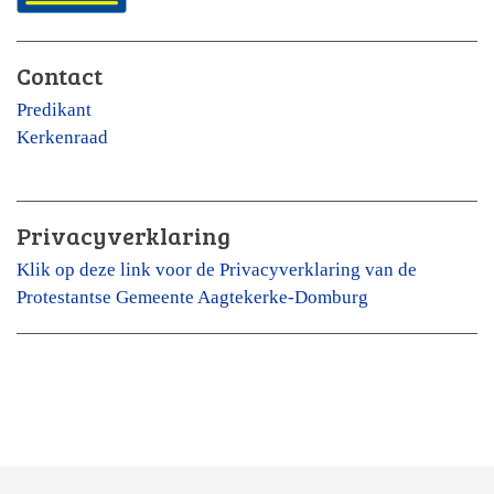
Contact
Predikant
Kerkenraad
Privacyverklaring
Klik op deze link voor de Privacyverklaring van de
Protestantse Gemeente Aagtekerke-Domburg