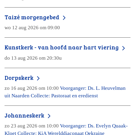
Taizé morgengebed
wo 12 aug 2026 om 09:00
Kunstkerk - van hoofd naar hart viering
do 13 aug 2026 om 20:30u
Dorpskerk
zo 16 aug 2026 om 10:00
Voorganger: Ds. L. Heuvelman
uit Naarden Collecte: Pastoraat en eredienst
Johanneskerk
zo 23 aug 2026 om 10:00
Voorganger: Ds. Evelyn Quaak-
Kloet Collecte: KiA Werelddiaconaat Oekraine