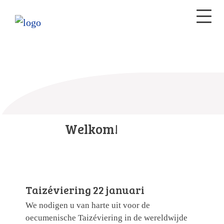
Welkom!
Taizéviering 22 januari
We nodigen u van harte uit voor de
oecumenische Taizéviering in de wereldwijde