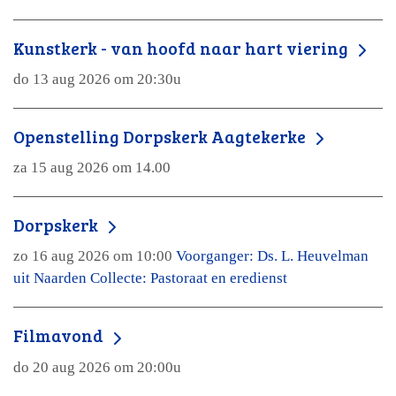
Kunstkerk - van hoofd naar hart viering
do 13 aug 2026 om 20:30u
Openstelling Dorpskerk Aagtekerke
za 15 aug 2026 om 14.00
Dorpskerk
zo 16 aug 2026 om 10:00
Voorganger: Ds. L. Heuvelman
uit Naarden Collecte: Pastoraat en eredienst
Filmavond
do 20 aug 2026 om 20:00u