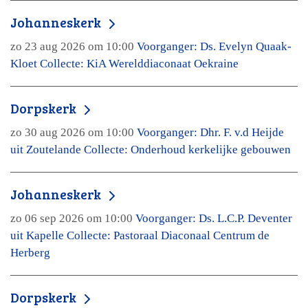
Johanneskerk
zo 23 aug 2026 om 10:00
Voorganger: Ds. Evelyn Quaak-
Kloet Collecte: KiA Werelddiaconaat Oekraine
Dorpskerk
zo 30 aug 2026 om 10:00
Voorganger: Dhr. F. v.d Heijde
uit Zoutelande Collecte: Onderhoud kerkelijke gebouwen
Johanneskerk
zo 06 sep 2026 om 10:00
Voorganger: Ds. L.C.P. Deventer
uit Kapelle Collecte: Pastoraal Diaconaal Centrum de
Herberg
Dorpskerk