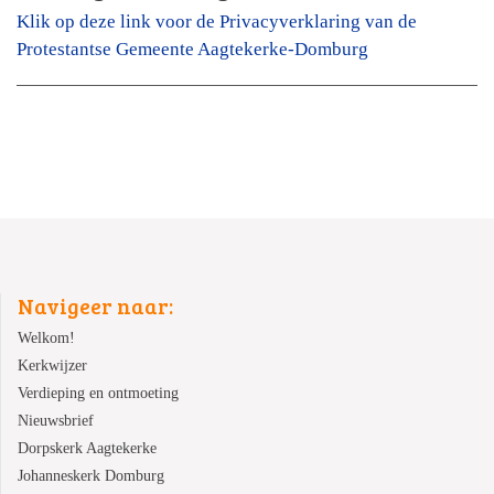
Klik op deze link voor de Privacyverklaring van de
Protestantse Gemeente Aagtekerke-Domburg
Navigeer naar:
Welkom!
Kerkwijzer
Verdieping en ontmoeting
Nieuwsbrief
Dorpskerk Aagtekerke
Johanneskerk Domburg