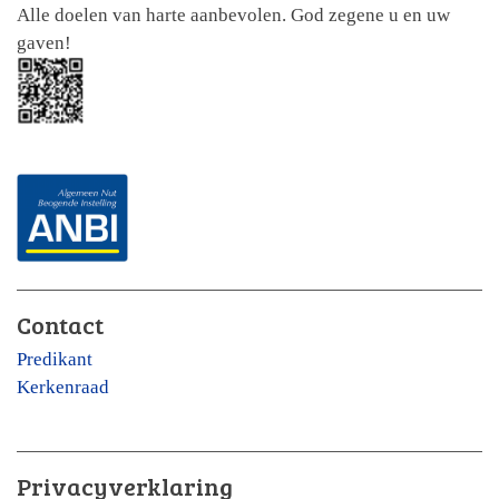
Alle doelen van harte aanbevolen. God zegene u en uw
gaven!
Contact
Predikant
Kerkenraad
Privacyverklaring