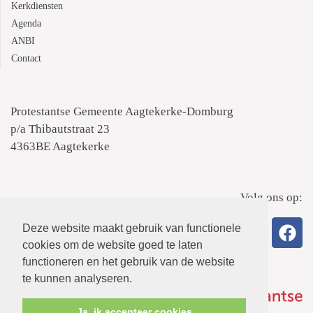
Kerkdiensten
Agenda
ANBI
Contact
Protestantse Gemeente Aagtekerke-Domburg
p/a Thibautstraat 23
4363BE Aagtekerke
Volg ons op:
Deze website maakt gebruik van functionele
cookies om de website goed te laten
functioneren en het gebruik van de website
te kunnen analyseren.
Ja, ik accepteer cookies