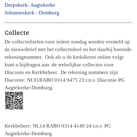
Dorpskerk- Aagtekerke
Johanneskerk - Domburg
Collecte
De collectedoelen voor iedere zondag worden vermeld op
de nieuwsbrief met het collectedoel en het daarbij horende
rekeningnummer. Ook als u de kerkdienst online volgt
kunt u bijdragen aan de wekelijkse collecten voor
Diaconie en Kerkbeheer. De rekening nummers zijn:
Diaconie: NL91RABO 0314 9475 23 t.n.v. Diaconie PG
Aagtekerke-Domburg.
Kerkbeheer: NL14 RABO 0314 4149 24 t.n.v. PG
Aagtekerke-Domburg