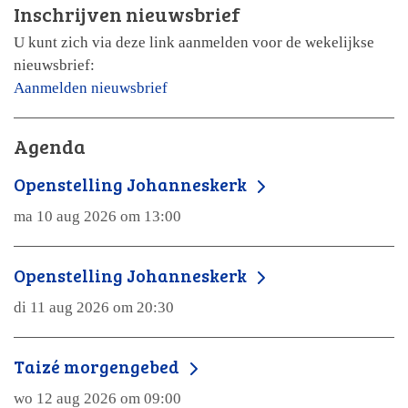
Inschrijven nieuwsbrief
U kunt zich via deze link aanmelden voor de wekelijkse
nieuwsbrief:
Aanmelden nieuwsbrief
Agenda
Openstelling Johanneskerk
ma 10 aug 2026 om 13:00
Openstelling Johanneskerk
di 11 aug 2026 om 20:30
Taizé morgengebed
wo 12 aug 2026 om 09:00