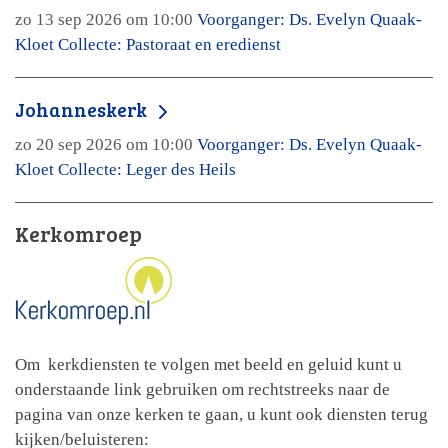
zo 13 sep 2026 om 10:00
Voorganger: Ds. Evelyn Quaak-
Kloet Collecte: Pastoraat en eredienst
Johanneskerk
zo 20 sep 2026 om 10:00
Voorganger: Ds. Evelyn Quaak-
Kloet Collecte: Leger des Heils
Kerkomroep
Om kerkdiensten te volgen met beeld en geluid kunt u
onderstaande link gebruiken om rechtstreeks naar de
pagina van onze kerken te gaan, u kunt ook diensten terug
kijken/beluisteren: