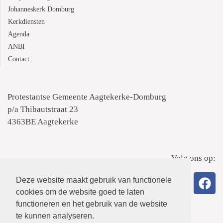
Johanneskerk Domburg
Kerkdiensten
Agenda
ANBI
Contact
Protestantse Gemeente Aagtekerke-Domburg
p/a Thibautstraat 23
4363BE Aagtekerke
Volg ons op:
Deze website maakt gebruik van functionele
cookies om de website goed te laten
functioneren en het gebruik van de website
te kunnen analyseren.