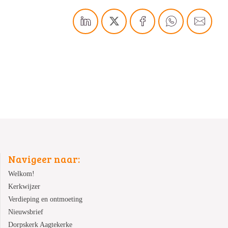
Navigeer naar:
Welkom!
Kerkwijzer
Verdieping en ontmoeting
Nieuwsbrief
Dorpskerk Aagtekerke