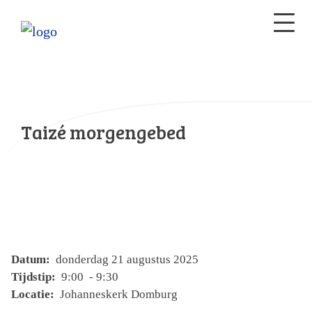
Taizé morgengebed
Datum:
donderdag 21 augustus 2025
Tijdstip:
9:00 - 9:30
Locatie:
Johanneskerk Domburg