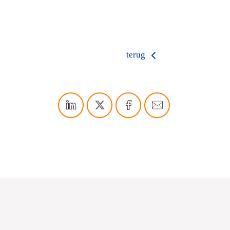
terug