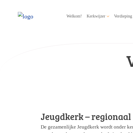
Welkom!
Kerkwijzer
Verdieping
Jeugdkerk – regionaal
De gezamenlijke Jeugdkerk wordt onder ker