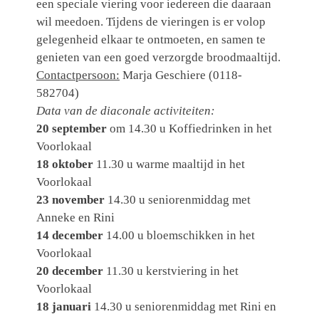
een speciale viering voor iedereen die daaraan
wil meedoen. Tijdens de vieringen is er volop
gelegenheid elkaar te ontmoeten, en samen te
genieten van een goed verzorgde broodmaaltijd.
Contactpersoon:
Marja Geschiere (0118-
582704)
Data van de diaconale activiteiten:
20 september
om 14.30 u Koffiedrinken in het
Voorlokaal
18 oktober
11.30 u warme maaltijd in het
Voorlokaal
23 november
14.30 u seniorenmiddag met
Anneke en Rini
14 december
14.00 u bloemschikken in het
Voorlokaal
20 december
11.30 u kerstviering in het
Voorlokaal
18 januari
14.30 u seniorenmiddag met Rini en