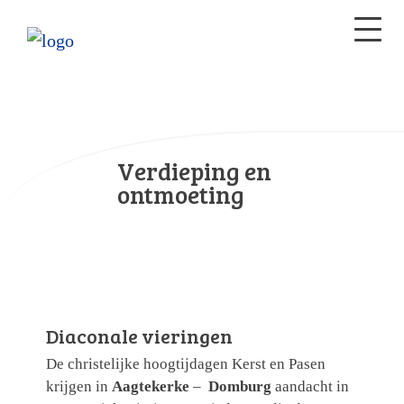
Verdieping en
ontmoeting
Diaconale vieringen
De christelijke hoogtijdagen Kerst en Pasen
krijgen in
Aagtekerke
–
Domburg
aandacht in