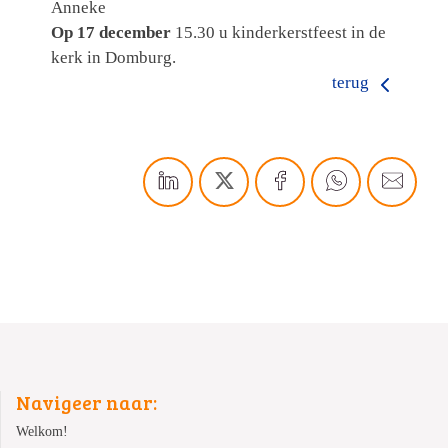
Anneke
Op 17 december
15.30 u kinderkerstfeest in de
kerk in Domburg.
terug
Navigeer naar:
Welkom!