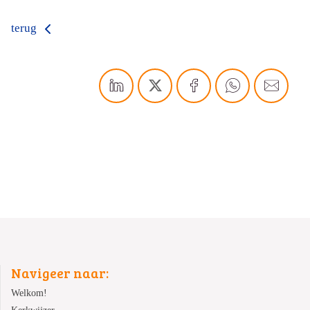
terug
Navigeer naar:
Welkom!