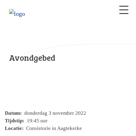
Avondgebed
Datum:
donderdag 3 november 2022
Tijdstip:
19:45 uur
Locatie:
Consistorie in Aagtekerke