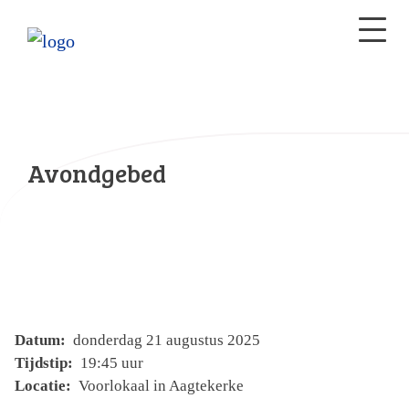
Avondgebed
Datum:
donderdag 21 augustus 2025
Tijdstip:
19:45 uur
Locatie:
Voorlokaal in Aagtekerke