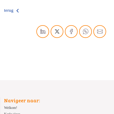
terug
Navigeer naar:
Welkom!