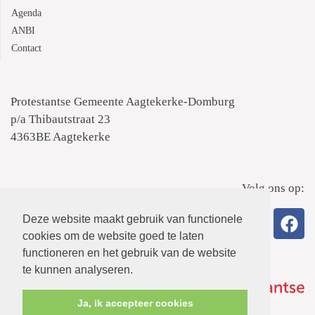
Agenda
ANBI
Contact
Protestantse Gemeente Aagtekerke-Domburg
p/a Thibautstraat 23
4363BE Aagtekerke
Volg ons op:
Deze website maakt gebruik van functionele
cookies om de website goed te laten
functioneren en het gebruik van de website
te kunnen analyseren.
Ja, ik accepteer cookies