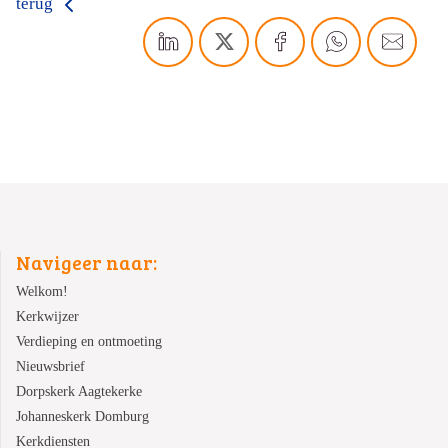
terug
Navigeer naar:
Welkom!
Kerkwijzer
Verdieping en ontmoeting
Nieuwsbrief
Dorpskerk Aagtekerke
Johanneskerk Domburg
Kerkdiensten