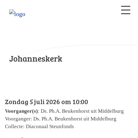
Johanneskerk
Zondag 5 juli 2026 om 10:00
Voorganger(s)
: Ds. Ph.A. Beukenhorst uit Middelburg
Voorganger: Ds. Ph.A. Beukenhorst uit Middelburg
Collecte: Diaconaal Steunfonds