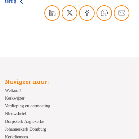
terug
Navigeer naar:
Welkom!
Kerkwijzer
Verdieping en ontmoeting
Nieuwsbrief
Dorpskerk Aagtekerke
Johanneskerk Domburg
Kerkdiensten