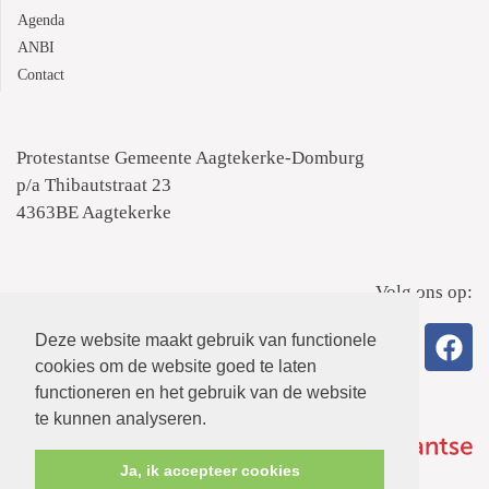
Agenda
ANBI
Contact
Protestantse Gemeente Aagtekerke-Domburg
p/a Thibautstraat 23
4363BE Aagtekerke
Volg ons op:
Deze website maakt gebruik van functionele
cookies om de website goed te laten
functioneren en het gebruik van de website
te kunnen analyseren.
Ja, ik accepteer cookies