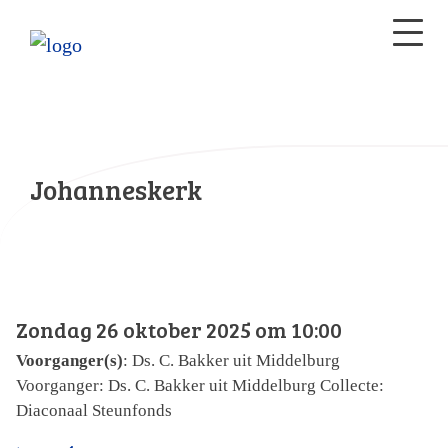
Johanneskerk
Zondag 26 oktober 2025 om 10:00
Voorganger(s)
: Ds. C. Bakker uit Middelburg
Voorganger: Ds. C. Bakker uit Middelburg Collecte:
Diaconaal Steunfonds