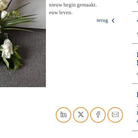
nieuw begin gemaakt.
euw leven.
terug