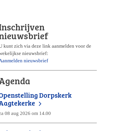
Inschrijven
nieuwsbrief
U kunt zich via deze link aanmelden voor de
wekelijkse nieuwsbrief:
Aanmelden nieuwsbrief
Agenda
Openstelling Dorpskerk
Aagtekerke
za 08 aug 2026 om 14.00