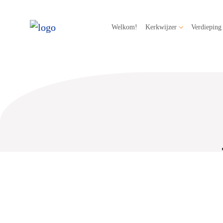
Welkom!
Kerkwijzer
Verdieping