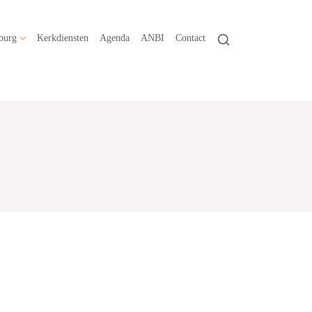
burg
Kerkdiensten
Agenda
ANBI
Contact