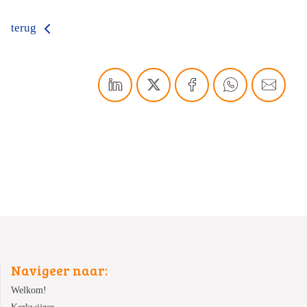
terug
Navigeer naar:
Welkom!