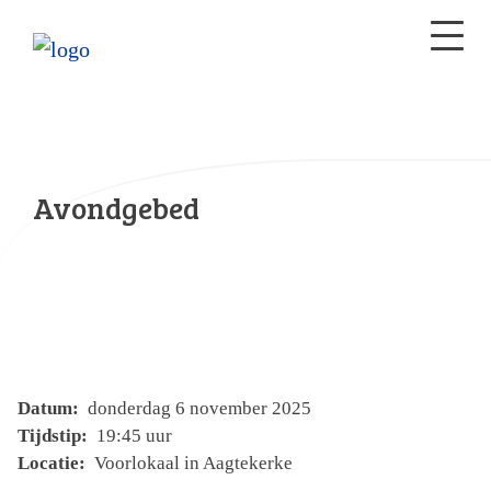
Avondgebed
Datum:
donderdag 6 november 2025
Tijdstip:
19:45 uur
Locatie:
Voorlokaal in Aagtekerke