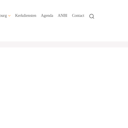
burg
Kerkdiensten
Agenda
ANBI
Contact