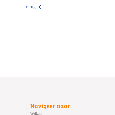
terug
Navigeer naar:
Welkom!