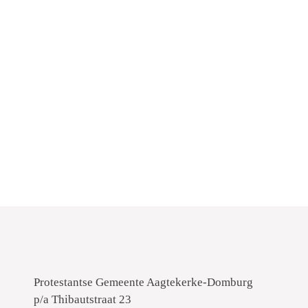
Protestantse Gemeente Aagtekerke-Domburg
p/a Thibautstraat 23