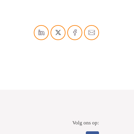
Volg ons op: